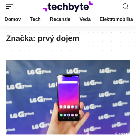
Domov
Tech
Recenzie
Veda
Elektromobilita
Značka:
prvý dojem