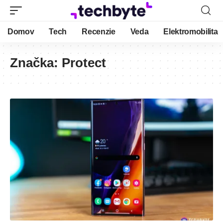
Domov
Tech
Recenzie
Veda
Elektromobilita
Značka:
Protect