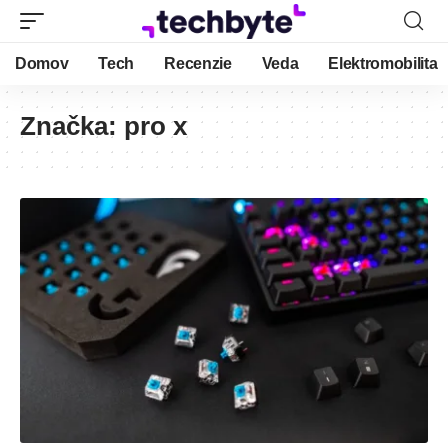
Domov
Tech
Recenzie
Veda
Elektromobilita
Značka:
pro x