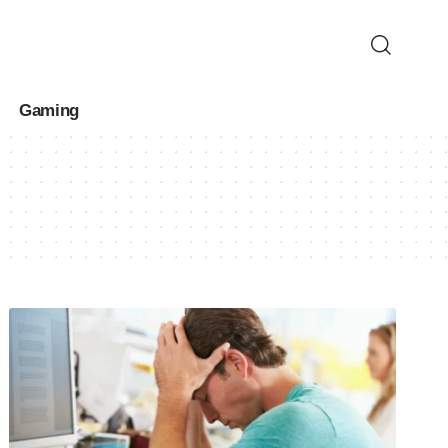
Gaming