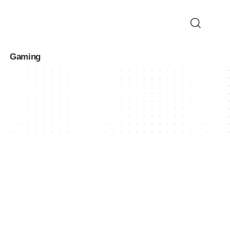
Gaming