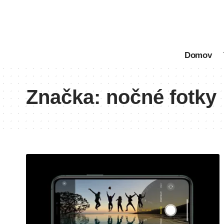
Domov
Značka:
nočné fotky