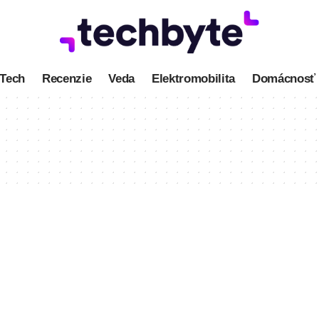
Tech
Recenzie
Veda
Elektromobilita
Domácnosť