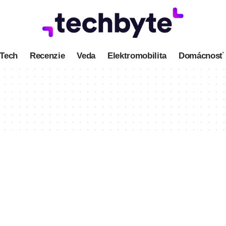
Tech
Recenzie
Veda
Elektromobilita
Domácnosť