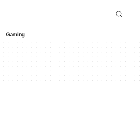
Gaming