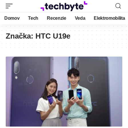
Domov
Tech
Recenzie
Veda
Elektromobilita
Značka:
HTC U19e