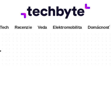
Tech
Recenzie
Veda
Elektromobilita
Domácnosť
1