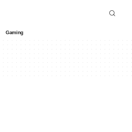
Gaming