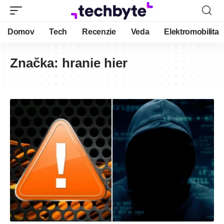
Domov
Tech
Recenzie
Veda
Elektromobilita
Značka:
hranie hier