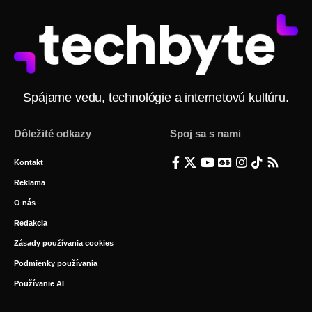
Spájame vedu, technológie a internetovú kultúru.
Dôležité odkazy
Spoj sa s nami
Kontakt
Reklama
O nás
Redakcia
Zásady používania cookies
Podmienky používania
Používanie AI