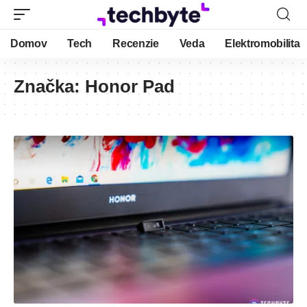
Domov
Tech
Recenzie
Veda
Elektromobilita
Značka:
Honor Pad