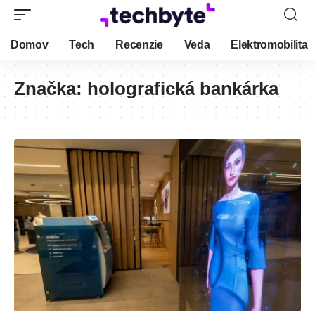
Domov
Tech
Recenzie
Veda
Elektromobilita
Značka:
holografická bankárka