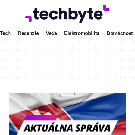
Tech
Recenzie
Veda
Elektromobilita
Domácnosť