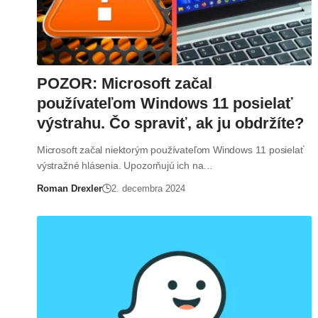
POZOR: Microsoft začal
používateľom Windows 11 posielať
výstrahu. Čo spraviť, ak ju obdržíte?
Microsoft začal niektorým používateľom Windows 11 posielať
výstražné hlásenia. Upozorňujú ich na…
Roman Drexler
2. decembra 2024