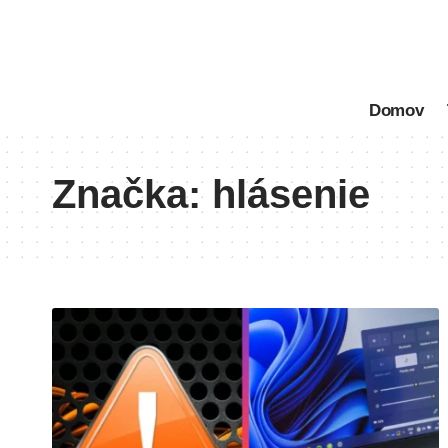
Domov
Značka:
hlásenie