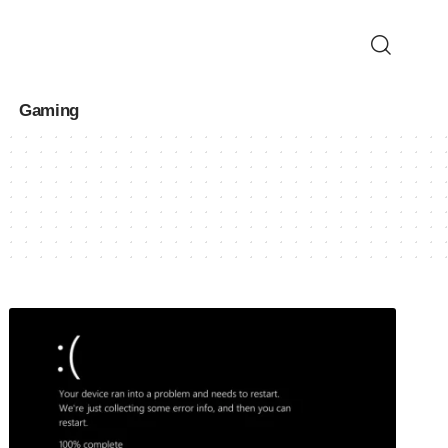
Gaming