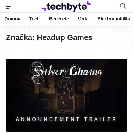
Domov
Tech
Recenzie
Veda
Elektromobilita
Značka:
Headup Games