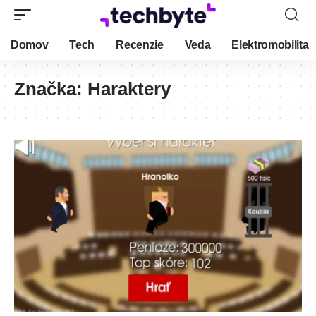
Domov
Tech
Recenzie
Veda
Elektromobilita
Značka:
Haraktery