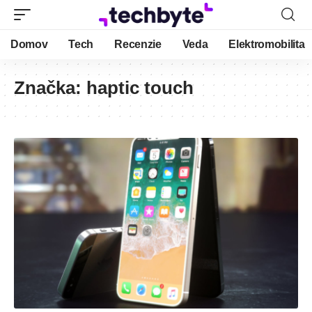
Domov
Tech
Recenzie
Veda
Elektromobilita
Značka:
haptic touch