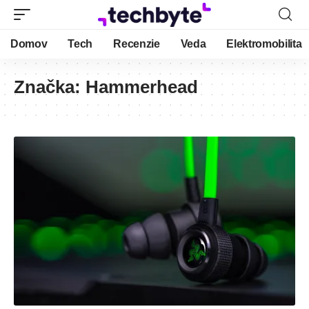
Domov
Tech
Recenzie
Veda
Elektromobilita
Značka:
Hammerhead