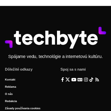
Spájame vedu, technológie a internetovú kultúru.
Dôležité odkazy
Spoj sa s nami
Kontakt
Reklama
O nás
Redakcia
Zásady používania cookies