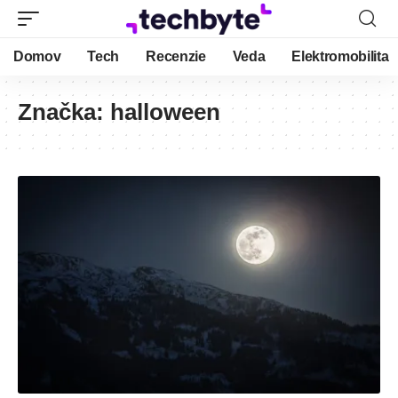
Domov
Tech
Recenzie
Veda
Elektromobilita
Značka:
halloween