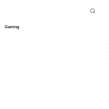
Gaming