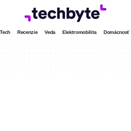
Tech
Recenzie
Veda
Elektromobilita
Domácnosť