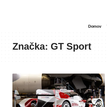
Domov
Značka:
GT Sport