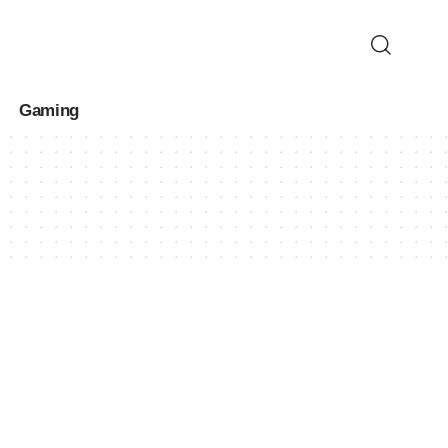
Gaming