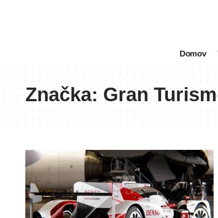
Domov
Značka:
Gran Turism