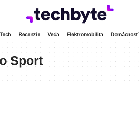
Tech
Recenzie
Veda
Elektromobilita
Domácnosť
o Sport