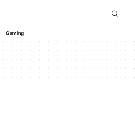
Gaming