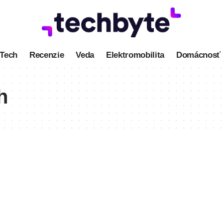
Tech
Recenzie
Veda
Elektromobilita
Domácnosť
h