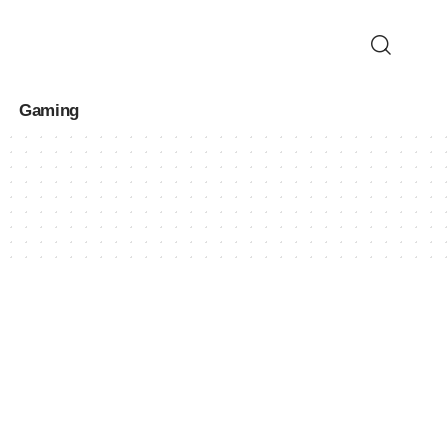
Gaming