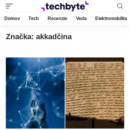
Domov
Tech
Recenzie
Veda
Elektromobilita
Značka:
akkadčina