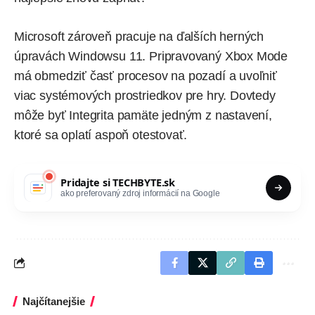
Microsoft zároveň pracuje na ďalších herných
úpravách Windowsu 11. Pripravovaný
Xbox Mode
má obmedziť časť procesov na pozadí a uvoľniť
viac systémových prostriedkov pre hry. Dovtedy
môže byť Integrita pamäte jedným z nastavení,
ktoré sa oplatí aspoň otestovať.
Pridajte si
TECHBYTE.sk
ako preferovaný zdroj informácií na Google
Najčítanejšie