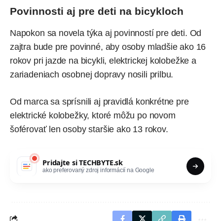
Povinnosti aj pre deti na bicykloch
Napokon sa novela týka aj povinností pre deti. Od
zajtra bude pre povinné, aby osoby mladšie ako 16
rokov pri jazde na bicykli, elektrickej kolobežke a
zariadeniach osobnej dopravy nosili prilbu.
Od marca sa sprísnili aj pravidlá konkrétne pre
elektrické kolobežky, ktoré môžu po novom
šoférovať len osoby staršie ako 13 rokov.
Pridajte si
TECHBYTE.sk
ako preferovaný zdroj informácií na Google