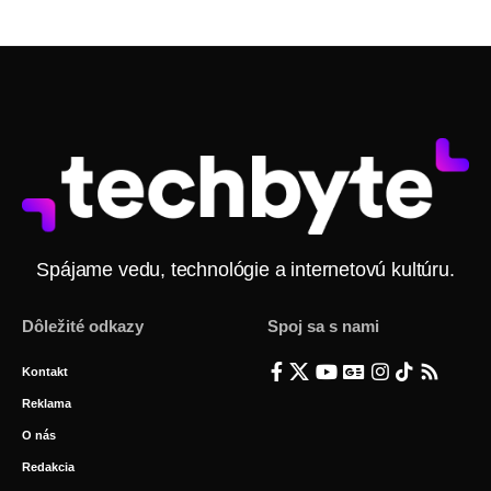
Spájame vedu, technológie a internetovú kultúru.
Dôležité odkazy
Spoj sa s nami
Kontakt
Reklama
O nás
Redakcia