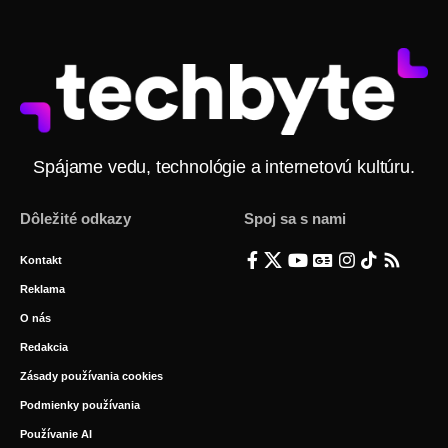
Spájame vedu, technológie a internetovú kultúru.
Dôležité odkazy
Spoj sa s nami
Kontakt
Reklama
O nás
Redakcia
Zásady používania cookies
Podmienky používania
Používanie AI