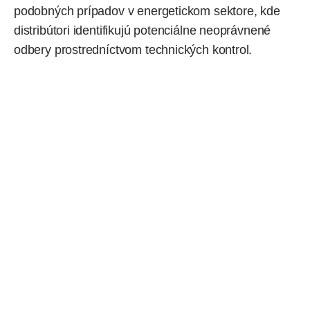
podobných prípadov v energetickom sektore, kde
distribútori identifikujú potenciálne neoprávnené
odbery prostredníctvom technických kontrol.