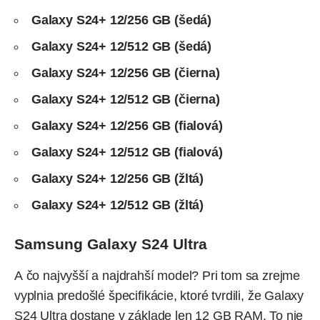
Galaxy S24+ 12/256 GB (šedá)
Galaxy S24+ 12/512 GB (šedá)
Galaxy S24+ 12/256 GB (čierna)
Galaxy S24+ 12/512 GB (čierna)
Galaxy S24+ 12/256 GB (fialová)
Galaxy S24+ 12/512 GB (fialová)
Galaxy S24+ 12/256 GB (žltá)
Galaxy S24+ 12/512 GB (žltá)
Samsung Galaxy S24 Ultra
A čo najvyšší a najdrahší model? Pri tom sa zrejme
vyplnia predošlé špecifikácie, ktoré tvrdili, že Galaxy
S24 Ultra dostane v základe len 12 GB RAM. To nie