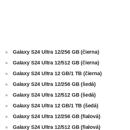
Galaxy S24 Ultra 12/256 GB (čierna)
Galaxy S24 Ultra 12/512 GB (čierna)
Galaxy S24 Ultra 12 GB/1 TB (čierna)
Galaxy S24 Ultra 12/256 GB (šedá)
Galaxy S24 Ultra 12/512 GB (šedá)
Galaxy S24 Ultra 12 GB/1 TB (šedá)
Galaxy S24 Ultra 12/256 GB (fialová)
Galaxy S24 Ultra 12/512 GB (fialová)