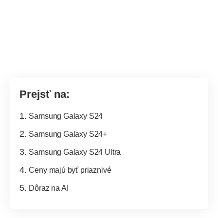
Prejsť na:
Samsung Galaxy S24
Samsung Galaxy S24+
Samsung Galaxy S24 Ultra
Ceny majú byť priaznivé
Dôraz na AI