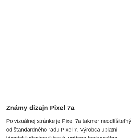
Známy dizajn Pixel 7a
Po vizuálnej stránke je Pixel 7a takmer neodlíšiteľný
od štandardného radu Pixel 7. Výrobca uplatnil