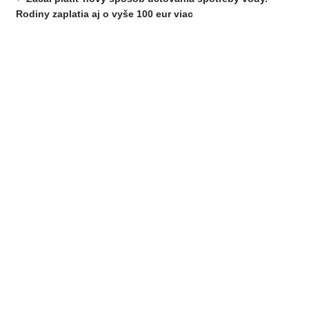
Rodiny zaplatia aj o vyše 100 eur viac