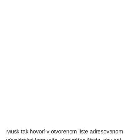
Musk tak hovorí v otvorenom liste adresovanom