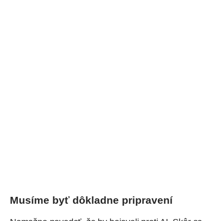
Musíme byť dôkladne pripravení