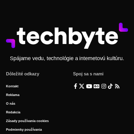
Spájame vedu, technológie a internetovú kultúru.
Dôležité odkazy
Spoj sa s nami
Kontakt
Reklama
O nás
Redakcia
Zásady používania cookies
Podmienky používania