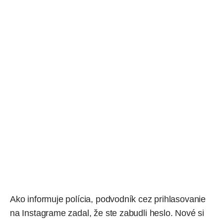
Ako informuje polícia, podvodník cez prihlasovanie
na Instagrame zadal, že ste zabudli heslo. Nové si