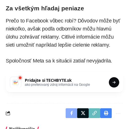
Za všetkým hľadaj peniaze
Prečo to Facebook vôbec robí? Dôvodov môže byť
niekoľko, avšak podľa odborníkov môžu hlavnú
úlohu zohrávať reklamy. Citlivé informácie môžu
sieti umožniť napríklad lepšie cielenie reklamy.
Spoločnosť Meta sa k situácii zatiaľ nevyjadrila.
Pridajte si
TECHBYTE.sk
ako preferovaný zdroj informácií na Google
Najčítanejšie