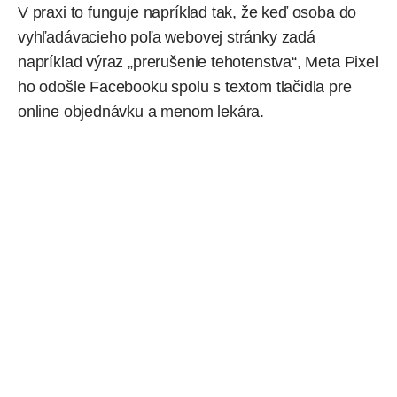
V praxi to funguje napríklad tak, že keď osoba do
vyhľadávacieho poľa webovej stránky zadá
napríklad výraz „prerušenie tehotenstva“, Meta Pixel
ho odošle Facebooku spolu s textom tlačidla pre
online objednávku a menom lekára.