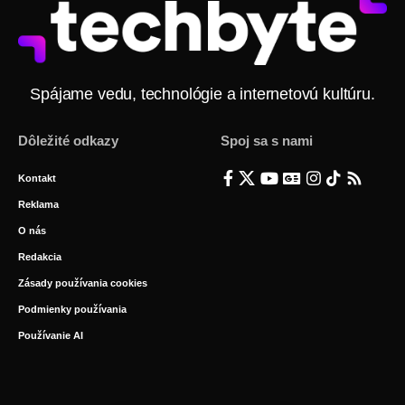
Spájame vedu, technológie a internetovú kultúru.
Dôležité odkazy
Spoj sa s nami
Kontakt
Reklama
O nás
Redakcia
Zásady používania cookies
Podmienky používania
Používanie AI