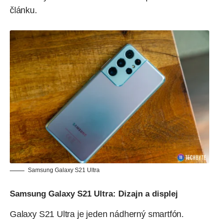
článku.
Samsung Galaxy S21 Ultra
Samsung Galaxy S21 Ultra: Dizajn a displej
Galaxy S21 Ultra je jeden nádherný smartfón.