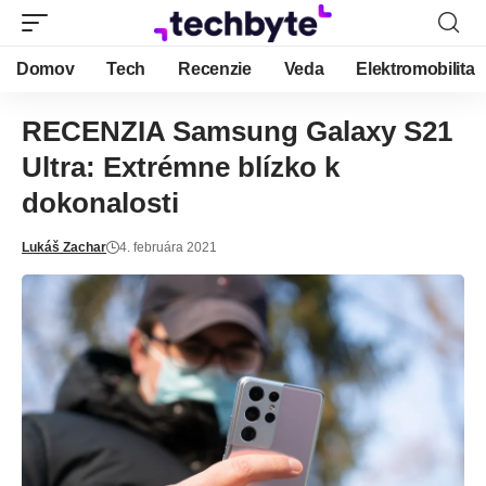
Domov
Tech
Recenzie
Veda
Elektromobilita
RECENZIA Samsung Galaxy S21
Ultra: Extrémne blízko k
dokonalosti
Lukáš Zachar
4. februára 2021