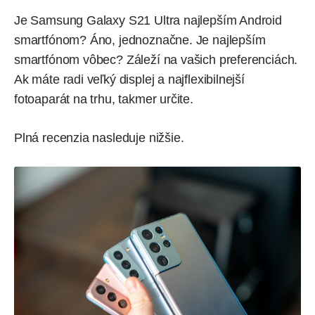
Je Samsung Galaxy S21 Ultra najlepším Android
smartfónom? Áno, jednoznačne. Je najlepším
smartfónom vôbec? Záleží na vašich preferenciách.
Ak máte radi veľký displej a najflexibilnejší
fotoaparát na trhu, takmer určite.
Plná recenzia nasleduje nižšie.