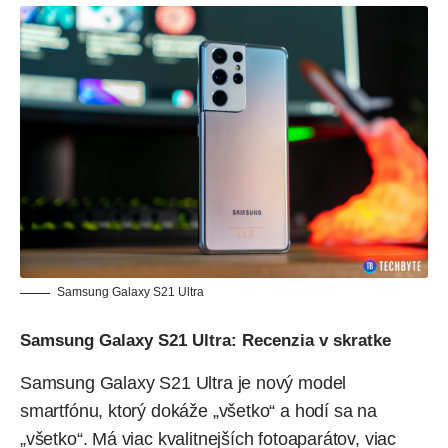
Samsung Galaxy S21 Ultra
Samsung Galaxy S21 Ultra: Recenzia v skratke
Samsung Galaxy S21 Ultra je nový model
smartfónu, ktorý dokáže „všetko“ a hodí sa na
„všetko“. Má viac kvalitnejších fotoaparátov, viac