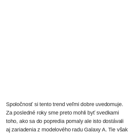
Spoločnosť si tento trend veľmi dobre uvedomuje.
Za posledné roky sme preto mohli byť svedkami
toho, ako sa do popredia pomaly ale isto dostávali
aj zariadenia z modelového radu Galaxy A. Tie však