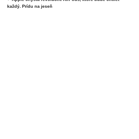
každý. Prídu na jeseň