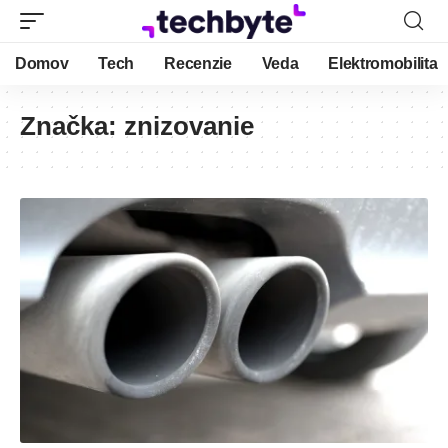
Domov
Tech
Recenzie
Veda
Elektromobilita
Značka:
znizovanie