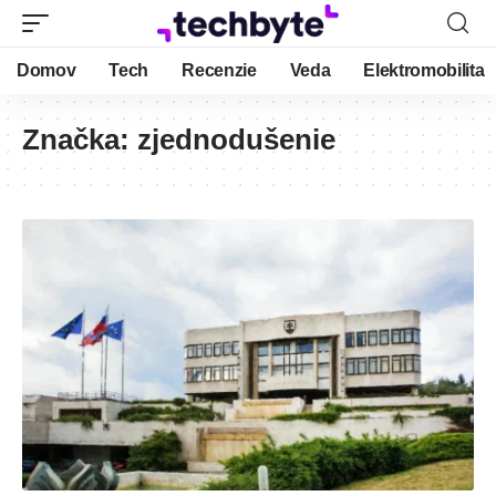
Domov
Tech
Recenzie
Veda
Elektromobilita
Značka:
zjednodušenie