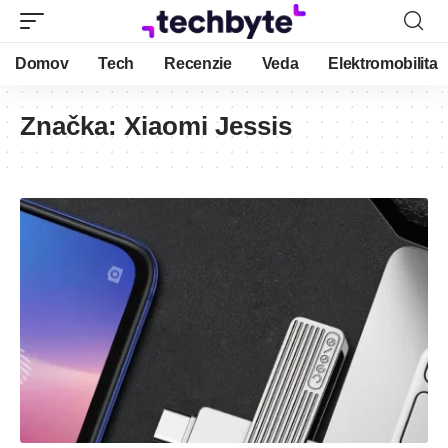
Domov
Tech
Recenzie
Veda
Elektromobilita
Značka:
Xiaomi Jessis