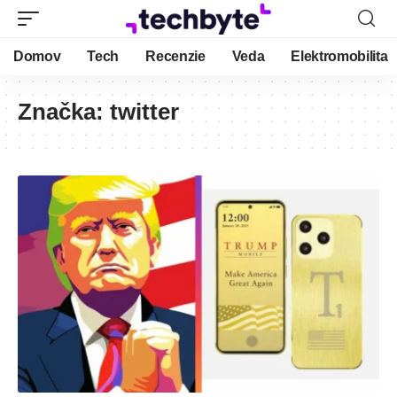
Domov
Tech
Recenzie
Veda
Elektromobilita
Značka:
twitter