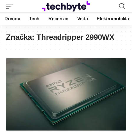
Domov
Tech
Recenzie
Veda
Elektromobilita
Značka:
Threadripper 2990WX