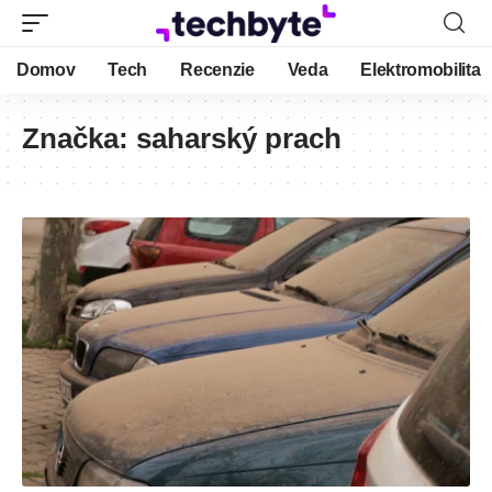
Domov
Tech
Recenzie
Veda
Elektromobilita
Značka:
saharský prach