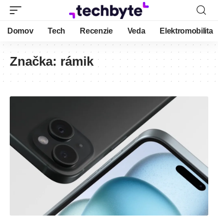
Domov
Tech
Recenzie
Veda
Elektromobilita
Značka:
rámik