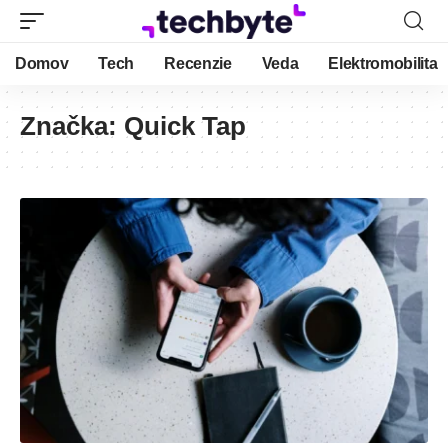
Domov
Tech
Recenzie
Veda
Elektromobilita
Značka:
Quick Tap