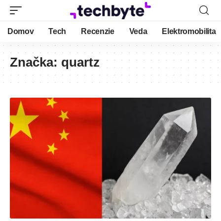
Domov
Tech
Recenzie
Veda
Elektromobilita
Značka:
quartz