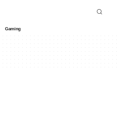
Gaming