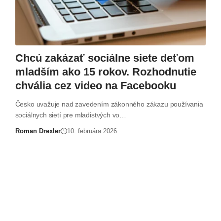
Chcú zakázať sociálne siete deťom
mladším ako 15 rokov. Rozhodnutie
chvália cez video na Facebooku
Česko uvažuje nad zavedením zákonného zákazu používania
sociálnych sietí pre mladistvých vo…
Roman Drexler
10. februára 2026