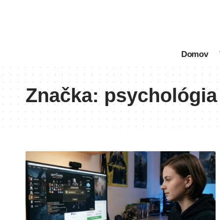
Domov
Značka:
psychológia