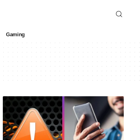
Gaming