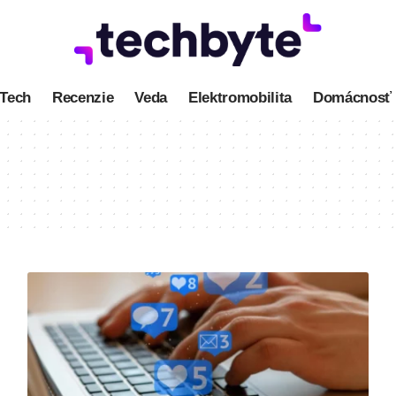
Tech
Recenzie
Veda
Elektromobilita
Domácnosť