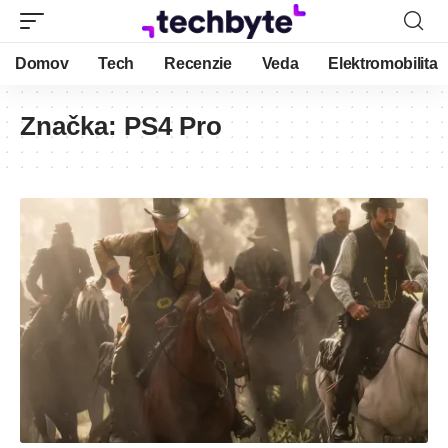
Domov
Tech
Recenzie
Veda
Elektromobilita
Značka:
PS4 Pro