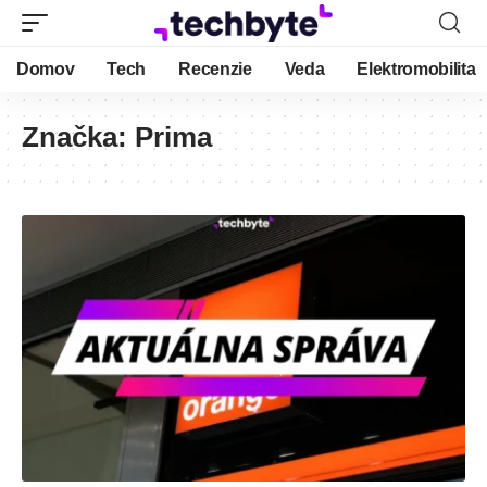
Domov
Tech
Recenzie
Veda
Elektromobilita
Značka:
Prima