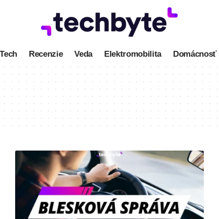
Tech
Recenzie
Veda
Elektromobilita
Domácnosť