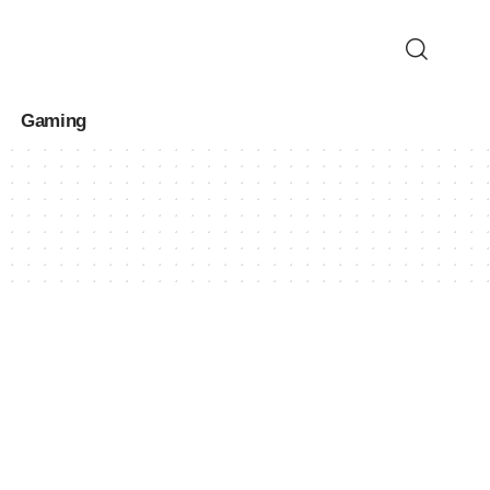
Gaming