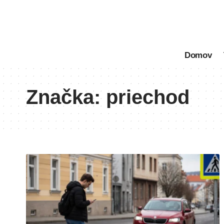
Domov
Značka:
priechod